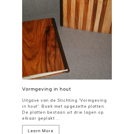
Vormgeving in hout
Uitgave van de Stichting 'Vormgeving
in hout'. Boek met opgezette platten.
De platten bestaan uit drie lagen op
elkaar geplakt ...
Learn More