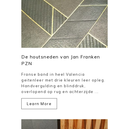
De houtsneden van Jan Franken
PZN
Franse band in heel Valencia
geitenleer met drie kleuren leer opleg.
Handvergulding en blinddruk,
overlopend op rug en achterzijde ...
Learn More