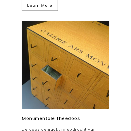
Learn More
Monumentale theedoos
De doos gemaakt in opdracht van