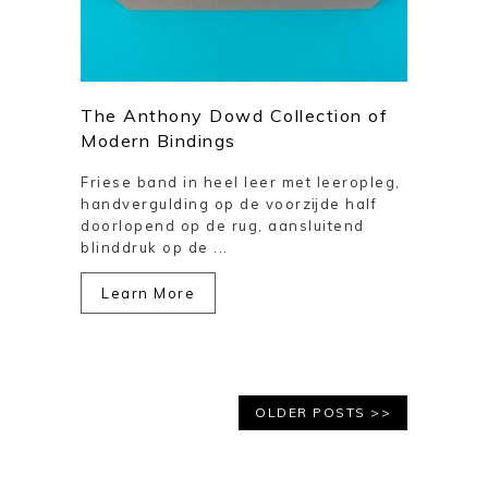
The Anthony Dowd Collection of
Modern Bindings
Friese band in heel leer met leeropleg,
handvergulding op de voorzijde half
doorlopend op de rug, aansluitend
blinddruk op de ...
Learn More
OLDER POSTS >>