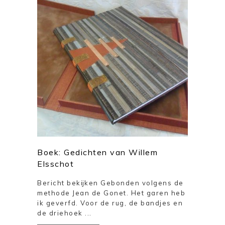
Boek: Gedichten van Willem
Elsschot
Bericht bekijken Gebonden volgens de
methode Jean de Gonet. Het garen heb
ik geverfd. Voor de rug, de bandjes en
de driehoek ...