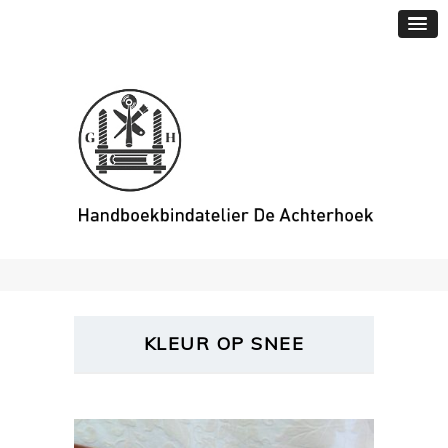
KLEUR OP SNEE