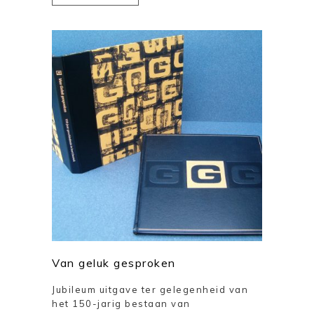
Van geluk gesproken
Jubileum uitgave ter gelegenheid van
het 150-jarig bestaan van