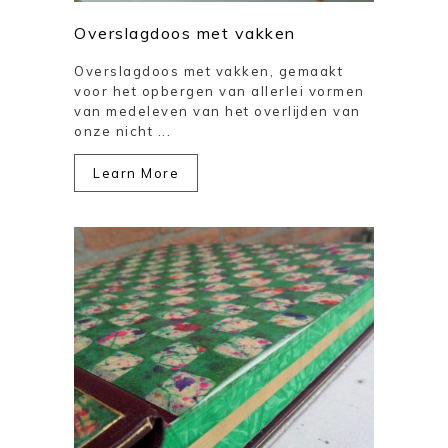
Overslagdoos met vakken
Overslagdoos met vakken, gemaakt
voor het opbergen van allerlei vormen
van medeleven van het overlijden van
onze nicht ...
Learn More