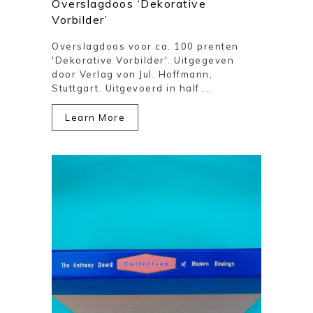
Overslagdoos ‘Dekorative
Vorbilder’
Overslagdoos voor ca. 100 prenten
'Dekorative Vorbilder'. Uitgegeven
door Verlag von Jul. Hoffmann,
Stuttgart. Uitgevoerd in half ...
Learn More