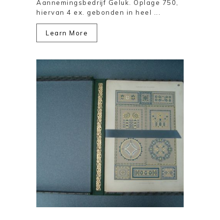
Aannemingsbedrijf Geluk. Oplage 750,
hiervan 4 ex. gebonden in heel ...
Learn More