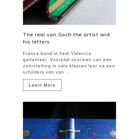
The real van Goch the artist and
his letters
Franse band in heel Valencia
geitenleer. Voorplat voorzien van een
voorstelling in vale kleuren leer na een
schilderij van van ...
Learn More