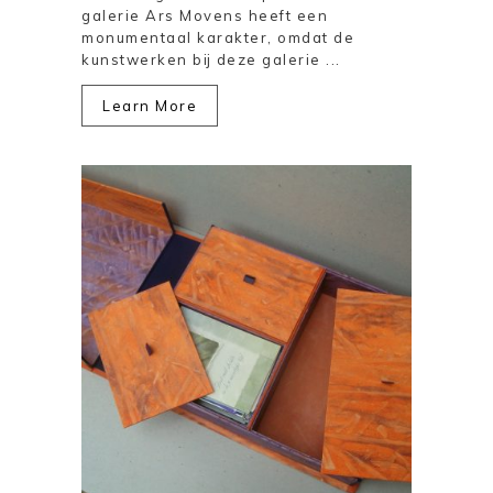
galerie Ars Movens heeft een
monumentaal karakter, omdat de
kunstwerken bij deze galerie ...
Learn More