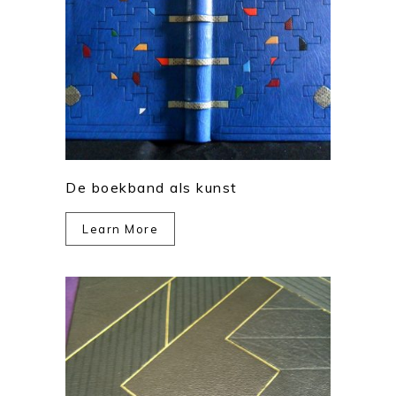
De boekband als kunst
Learn More