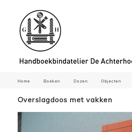
Home
Boeken
Dozen
Objecten
Overslagdoos met vakken