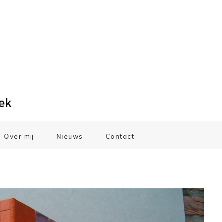
Over mij
Nieuws
Contact