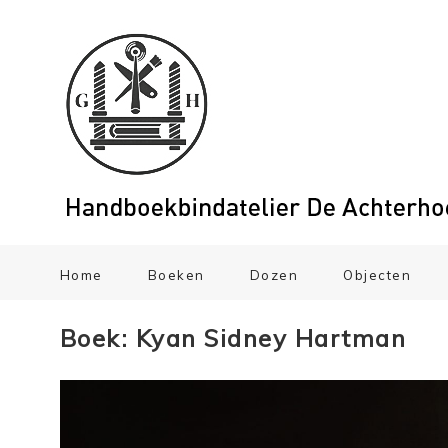
Home
Boeken
Dozen
Objecten
Boek: Kyan Sidney Hartman