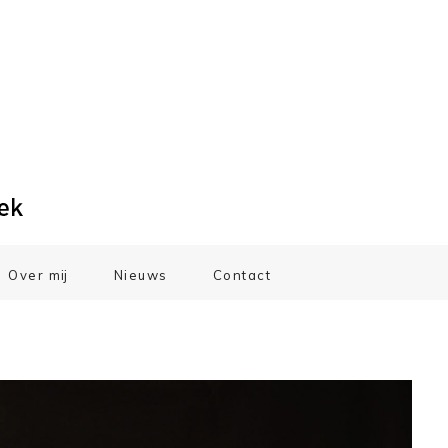
Over mij
Nieuws
Contact