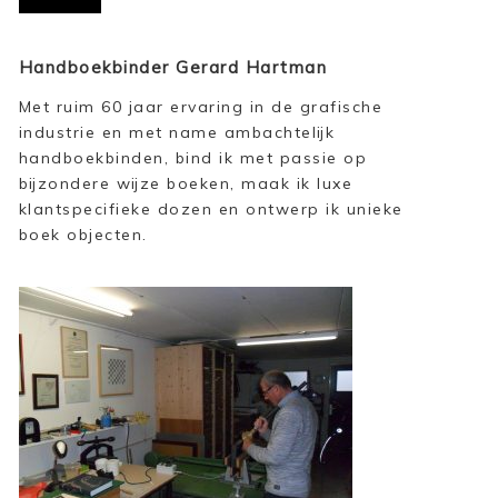
Handboekbinder Gerard Hartman
Met ruim 60 jaar ervaring in de grafische
industrie en met name ambachtelijk
handboekbinden, bind ik met passie op
bijzondere wijze boeken, maak ik luxe
klantspecifieke dozen en ontwerp ik unieke
boek objecten.